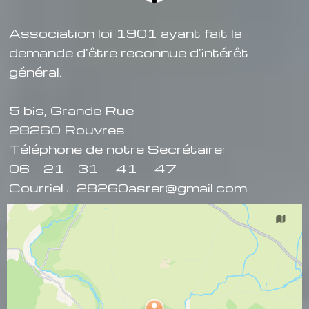
Association loi 1901 ayant fait la
demande d'être reconnue d'intérêt
général.
5 bis, Grande Rue
28260 Rouvres
Téléphone de notre Secrétaire:
06 21 31 41 47
Courriel ; 28260asrer@gmail.com