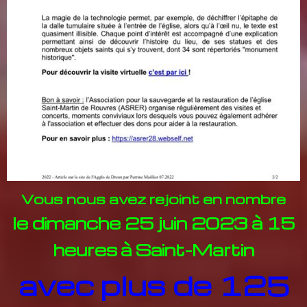
Vous nous avez rejoint en nombre
le dimanche 25 juin 2023 à 15
heures
à Saint-Martin
avec plus de 125