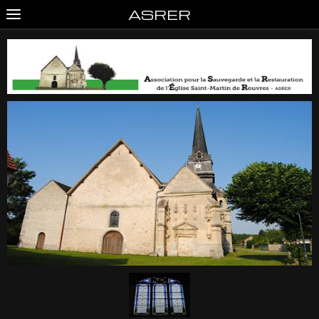
ASRER