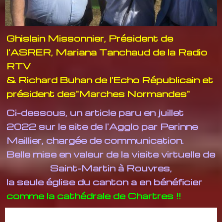
Ghislain Missonnier, Président de
l'ASRER, Mariana Tanchaud de la Radio
RTV
& Richard Buhan de l'Echo Républicain et
président des"Marches Normandes"
Ci-dessous, un article paru en juillet
2022 sur le site de l'Agglo par Perinne
Maillier, chargée de communication.
Belle mise en valeur de la visite virtuelle de
Saint-Martin à Rouvres,
la seule église du canton a en bénéficier
comme la cathédrale de Chartres !!