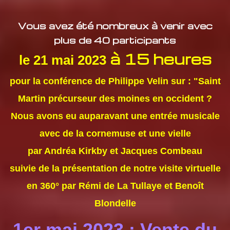
Vous avez été nombreux à venir avec
plus de 40 participants
à 15 heures
le 21 mai 2023
pour la conférence de Philippe Velin sur : "Saint
Martin précurseur des moines en occident ?
Nous avons eu auparavant une entrée musicale
avec de la cornemuse et une vielle
par Andréa Kirkby et Jacques Combeau
suivie de la présentation de notre visite virtuelle
en 360° par Rémi de La Tullaye et Benoît
Blondelle
1er mai 2023 : Vente du