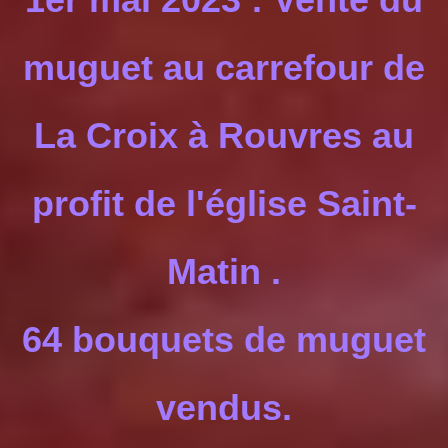
muguet au carrefour de
La Croix à Rouvres au
profit de l'église Saint-
Matin .
64 bouquets de muguet
vendus.