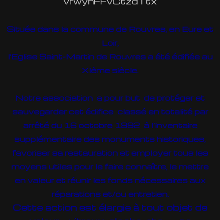
vfwyhFFvCtzdTtx
Située dans la commune de Rouvres, en Eure et
Loir,
l'Eglise Saint-Martin de Rouvres a été édifiée au
XIème siècle.
Notre association a pour but de protéger et
sauvegarder cet édifice classé en totalité par
arrêté du 16 octobre 1992 à l’inventaire
supplémentaire des monuments historiques,
favoriser sa restauration et employer tous les
moyens utiles pour le faire connaître, le mettre
en valeur et réunir les fonds nécessaires aux
réparations et/ou entretien.
Cette action est élargie à tout objet de