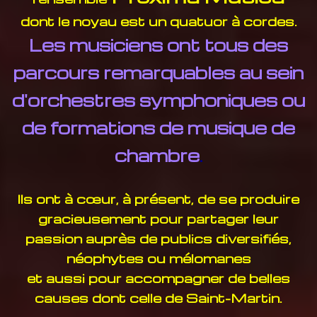
dont le noyau est un quatuor à cordes.
Les musiciens ont tous des
parcours remarquables au sein
d'orchestres symphoniques ou
de formations de musique de
chambre
.
Ils ont à cœur, à présent, de se produire
gracieusement pour partager leur
passion
auprès de publics diversifiés,
néophytes ou mélomanes
et aussi pour accompagner de belles
causes dont celle de Saint-Martin.