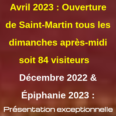
Avril 2023 : Ouverture
de Saint-Martin tous les
dimanches après-midi
soit 84 visiteurs
Décembre 2022 &
Épiphanie 2023 :
Présentation exceptionnelle